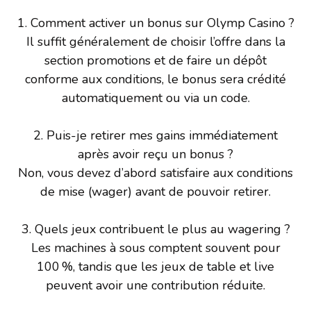
1. Comment activer un bonus sur Olymp Casino ?
Il suffit généralement de choisir l’offre dans la
section promotions et de faire un dépôt
conforme aux conditions, le bonus sera crédité
automatiquement ou via un code.
2. Puis-je retirer mes gains immédiatement
après avoir reçu un bonus ?
Non, vous devez d’abord satisfaire aux conditions
de mise (wager) avant de pouvoir retirer.
3. Quels jeux contribuent le plus au wagering ?
Les machines à sous comptent souvent pour
100 %, tandis que les jeux de table et live
peuvent avoir une contribution réduite.