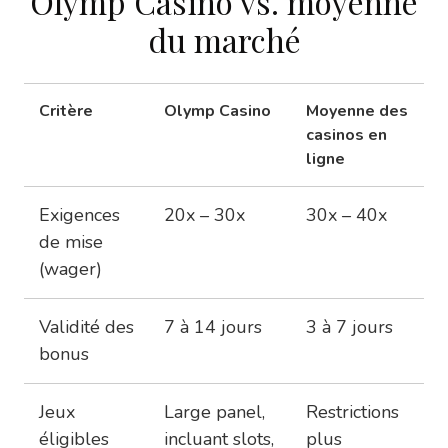
Olymp Casino vs. moyenne
du marché
Critère
Olymp Casino
Moyenne des
casinos en
ligne
Exigences
20x – 30x
30x – 40x
de mise
(wager)
Validité des
7 à 14 jours
3 à 7 jours
bonus
Jeux
Large panel,
Restrictions
éligibles
incluant slots,
plus