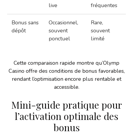
live
fréquentes
Bonus sans
Occasionnel,
Rare,
dépôt
souvent
souvent
ponctuel
limité
Cette comparaison rapide montre qu’Olymp
Casino offre des conditions de bonus favorables,
rendant l’optimisation encore plus rentable et
accessible.
Mini-guide pratique pour
l’activation optimale des
bonus