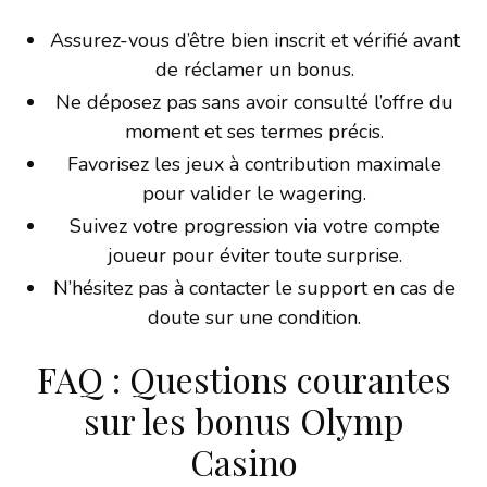
Assurez-vous d’être bien inscrit et vérifié avant
de réclamer un bonus.
Ne déposez pas sans avoir consulté l’offre du
moment et ses termes précis.
Favorisez les jeux à contribution maximale
pour valider le wagering.
Suivez votre progression via votre compte
joueur pour éviter toute surprise.
N’hésitez pas à contacter le support en cas de
doute sur une condition.
FAQ : Questions courantes
sur les bonus Olymp
Casino