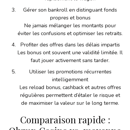
Gérer son bankroll en distinguant fonds
propres et bonus
Ne jamais mélanger les montants pour
éviter les confusions et optimiser les retraits.
Profiter des offres dans les délais impartis
Les bonus ont souvent une validité limitée. Il
faut jouer activement sans tarder.
Utiliser les promotions récurrentes
intelligemment
Les reload bonus, cashback et autres offres
régulières permettent d’étaler le risque et
de maximiser la valeur sur le long terme.
Comparaison rapide :