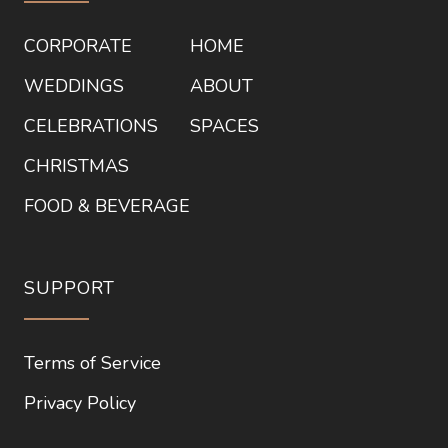
CORPORATE
HOME
WEDDINGS
ABOUT
CELEBRATIONS
SPACES
CHRISTMAS
FOOD & BEVERAGE
SUPPORT
Terms of Service
Privacy Policy